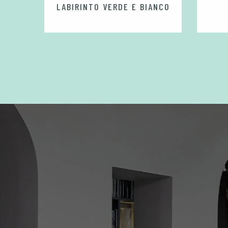
LABIRINTO VERDE E BIANCO