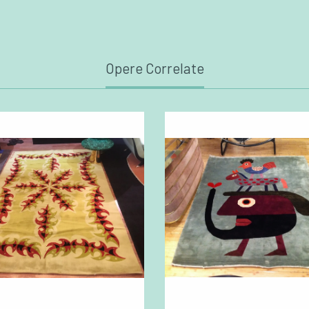
Opere Correlate