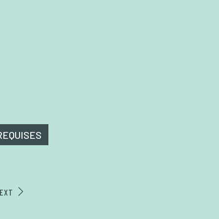
REQUISES
EXT