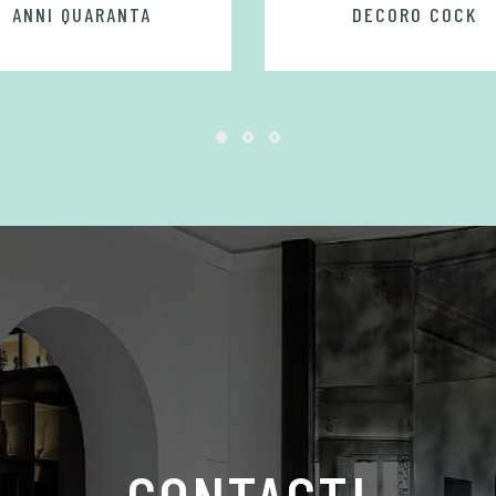
ANNI QUARANTA
DECORO COCK