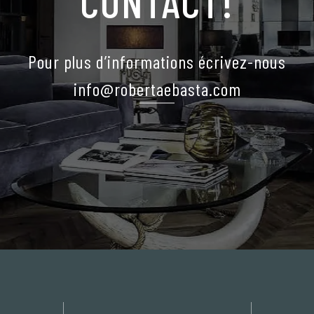
CONTACT!
Pour plus d’informations écrivez-nous
info@robertaebasta.com