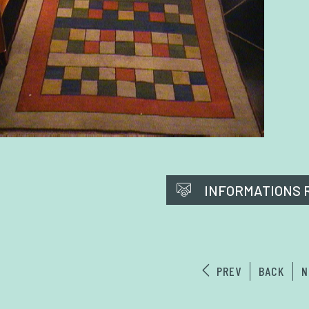
INFORMATIONS 
PREV
BACK
N