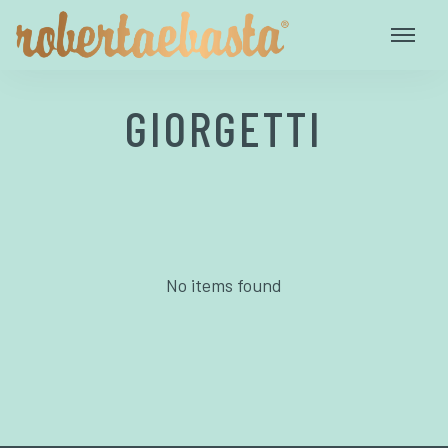
GIORGETTI
No items found