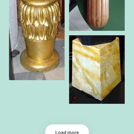
Load more