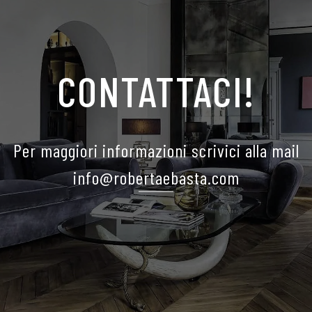
CONTATTACI!
Per maggiori informazioni scrivici alla mail
info@robertaebasta.com