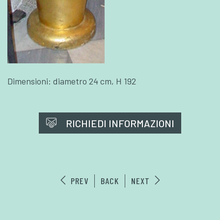
Dimensioni: diametro 24 cm, H 192
RICHIEDI INFORMAZIONI
PREV
BACK
NEXT