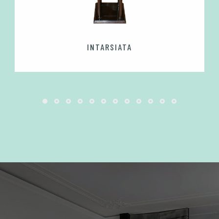
INTARSIATA