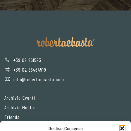
+39 02 861593
+39 02 86464519
info@robertaebasta.com
Archivio Eventi
Archivio Mostre
Friends
Gestisci Consenso