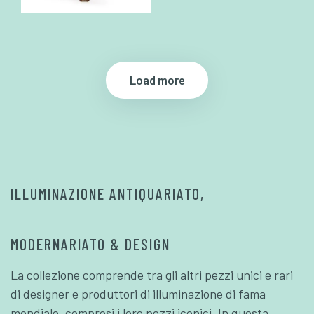
Load more
ILLUMINAZIONE ANTIQUARIATO,
MODERNARIATO & DESIGN
La collezione comprende tra gli altri pezzi unici e rari
di designer e produttori di illuminazione di fama
mondiale, compresi i loro pezzi iconici. In questa