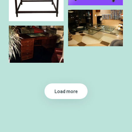
Load more