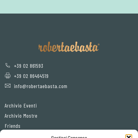
+39 02 861593
+39 02 86464519
info@robertaebasta.com
Archivio Eventi
Archivio Mostre
Friends
Gestisci Consenso