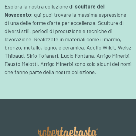
Esplora la nostra collezione di
sculture del
Novecento
: qui puoi trovare la massima espressione
di una delle forme d’arte per eccellenza. Sculture di
diversi stili, periodi di produzione e tecniche di
lavorazione. Realizzate in materiali come il marmo,
bronzo, metallo, legno, e ceramica. Adolfo Wildt, Weisz
Thibaud, Sirio Tofanari, Lucio Fontana, Arrigo Minerbi,
Fausto Melotti, Arrigo Minerbi sono solo alcuni dei nomi
che fanno parte della nostra collezione.