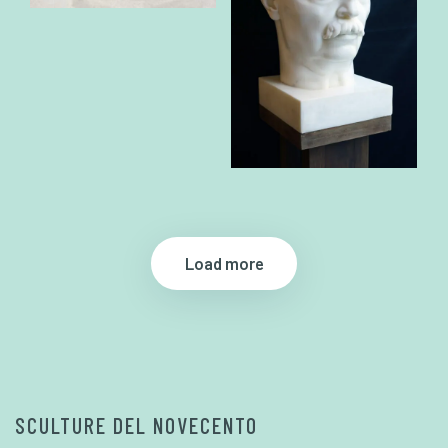
Load more
SCULTURE DEL NOVECENTO