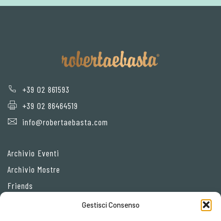
+39 02 861593
+39 02 86464519
info@robertaebasta.com
Archivio Eventi
Archivio Mostre
Friends
Gestisci Consenso
Privacy Policy