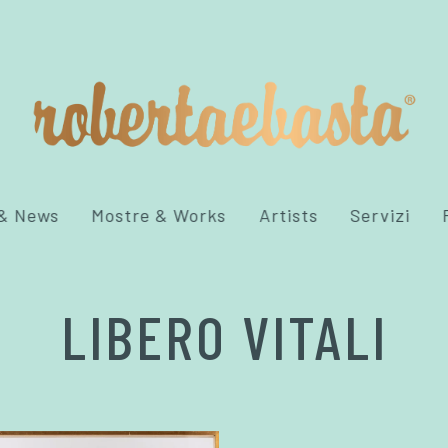
 & News
Mostre & Works
Artists
Servizi
LIBERO VITALI