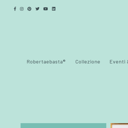
Robertaebasta®
Collezione
Eventi