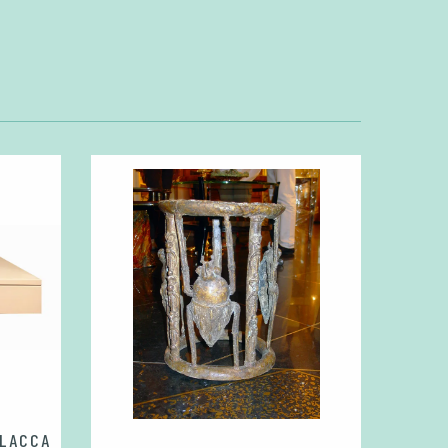
 LACCA