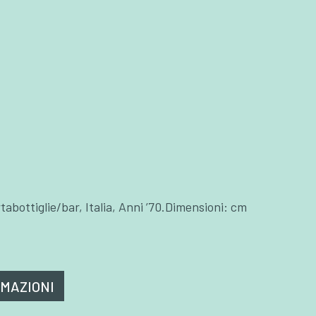
tabottiglie/bar, Italia, Anni ’70.Dimensioni: cm
RMAZIONI