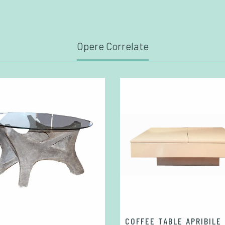
Opere Correlate
COFFEE TABLE APRIBILE