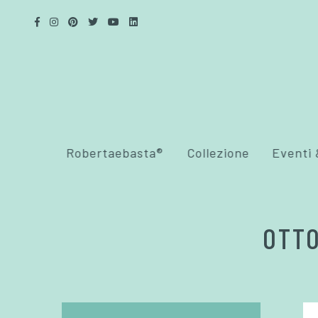
Robertaebasta®
Collezione
Eventi
OTTO