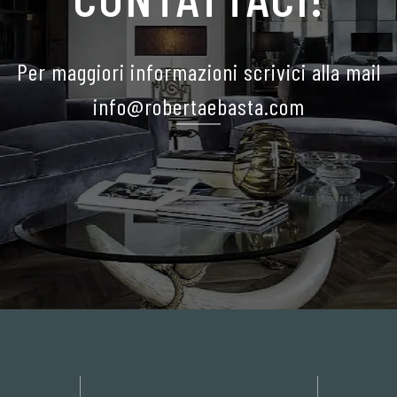
Per maggiori informazioni scrivici alla mail
info@robertaebasta.com