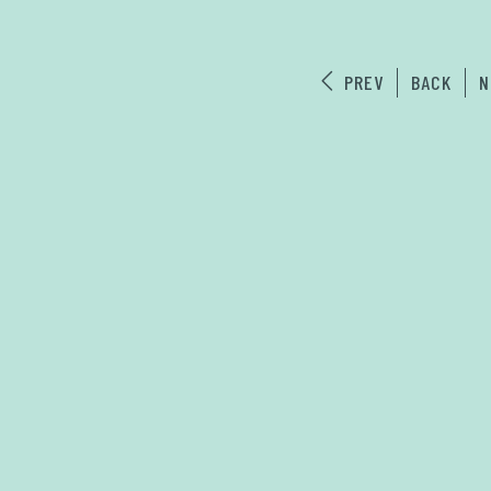
PREV
BACK
N