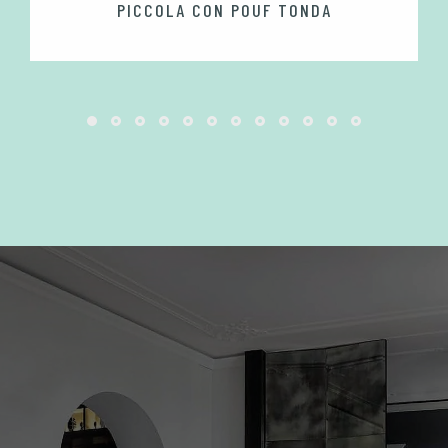
PICCOLA CON POUF TONDA