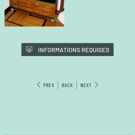
INFORMATIONS REQUISES
PREV
BACK
NEXT