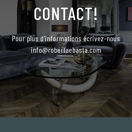
CONTACT!
Pour plus d’informations écrivez-nous
info@robertaebasta.com