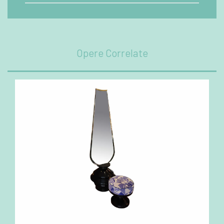
Opere Correlate