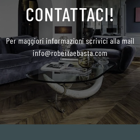
CONTATTACI!
Per maggiori informazioni scrivici alla mail
info@robertaebasta.com