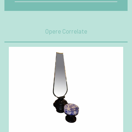
Opere Correlate