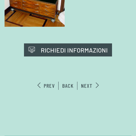
RICHIEDI INFORMAZIONI
PREV
BACK
NEXT