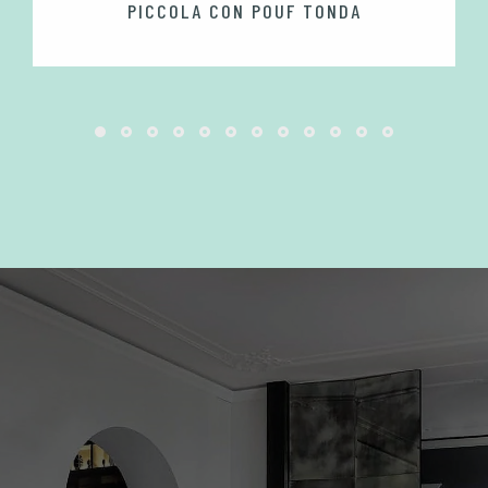
PICCOLA CON POUF TONDA