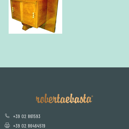
+39 02 861593
+39 02 86464519