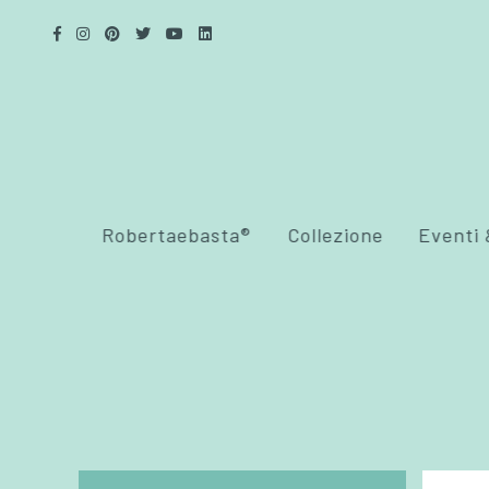
Robertaebasta®
Collezione
Eventi