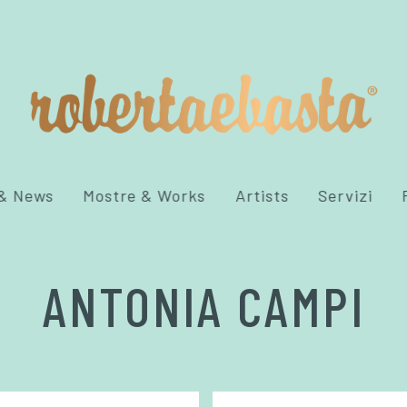
 & News
Mostre & Works
Artists
Servizi
ANTONIA CAMPI