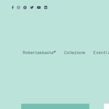
Robertaebasta®
Collezione
Eventi