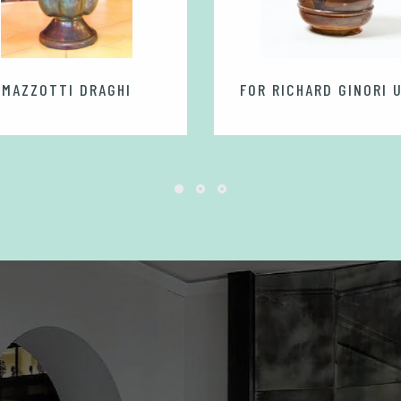
MAZZOTTI DRAGHI
FOR RICHARD GINORI 