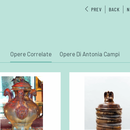
PREV
BACK
N
Opere Correlate
Opere Di Antonia Campi