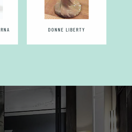
URNA
DONNE LIBERTY