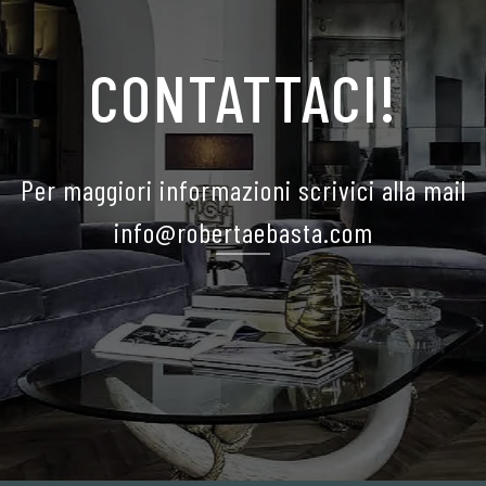
CONTATTACI!
Per maggiori informazioni scrivici alla mail
info@robertaebasta.com