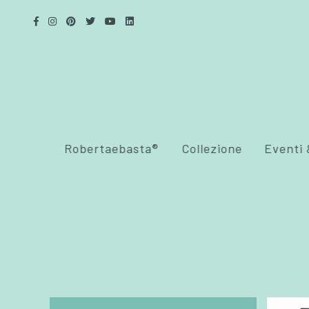
Robertaebasta®
Collezione
Eventi