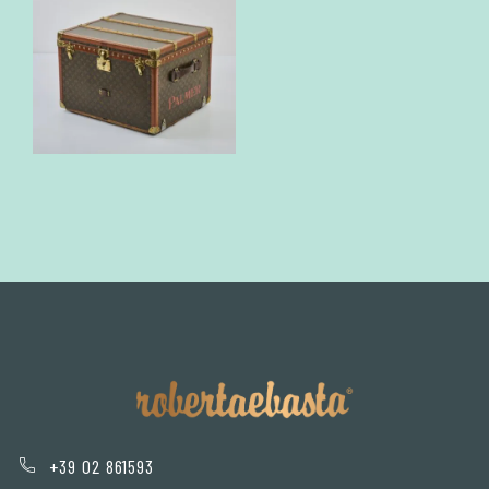
+39 02 861593