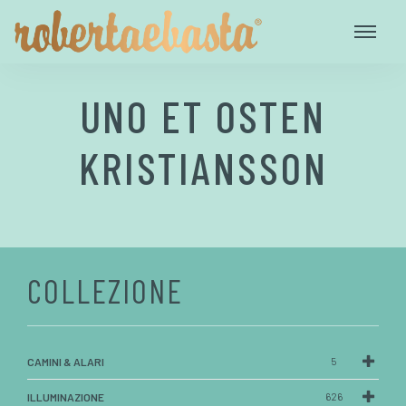
UNO ET OSTEN
KRISTIANSSON
COLLEZIONE
CAMINI & ALARI
5
ILLUMINAZIONE
626