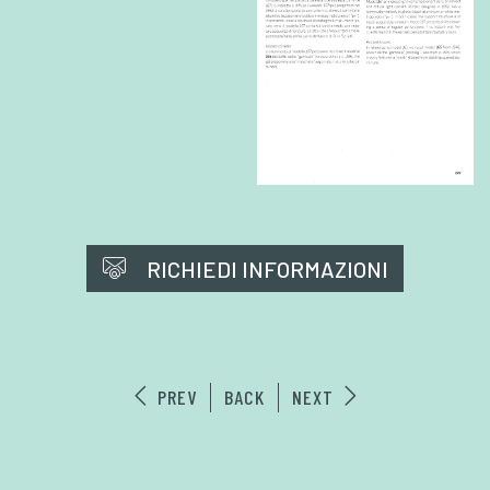
RICHIEDI INFORMAZIONI
PREV
BACK
NEXT