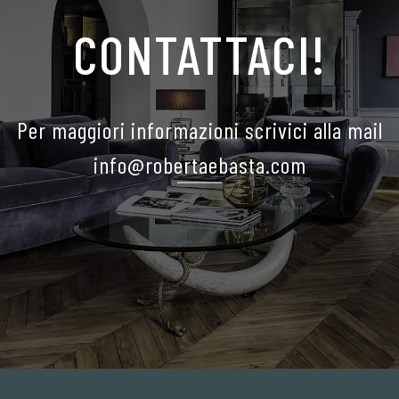
CONTATTACI!
Per maggiori informazioni scrivici alla mail
info@robertaebasta.com