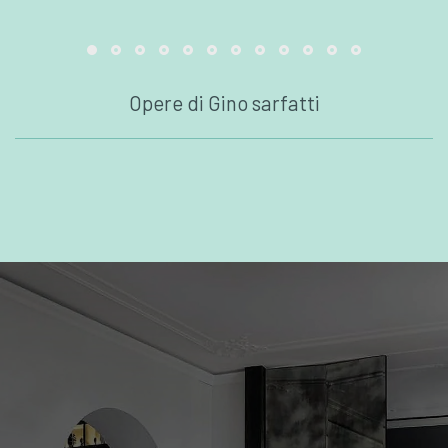
Opere di Gino sarfatti