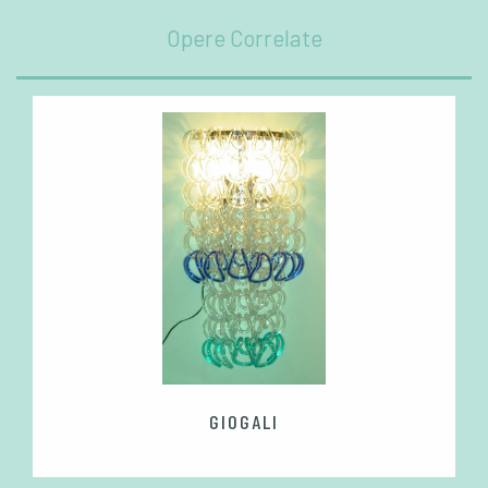
Opere Correlate
GIOGALI