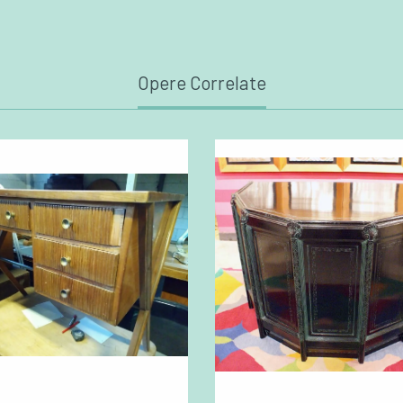
Opere Correlate