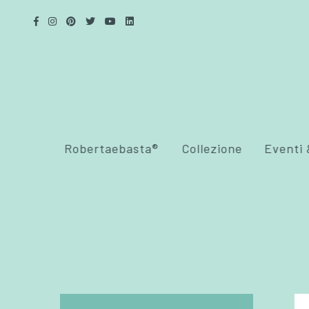
Robertaebasta®
Collezione
Eventi