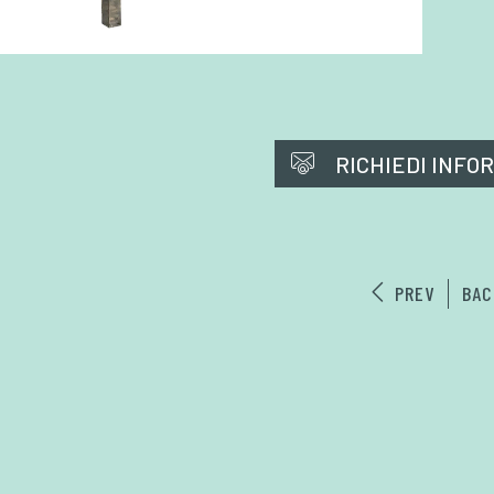
RICHIEDI INFO
PREV
BAC