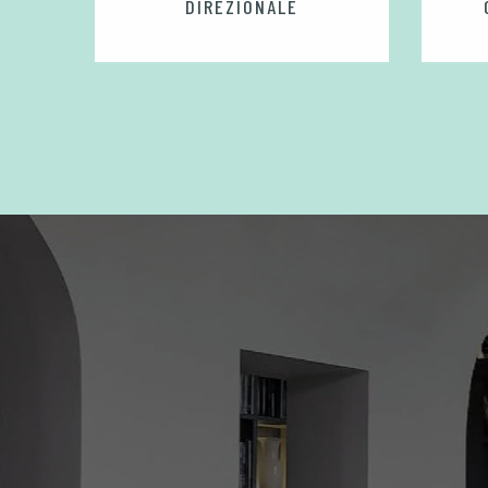
DIREZIONALE