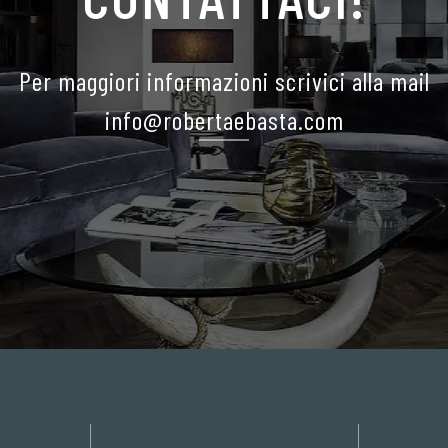
Per maggiori informazioni scrivici alla mail
info@robertaebasta.com