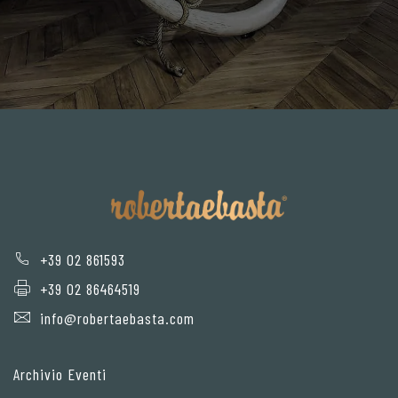
+39 02 861593
+39 02 86464519
info@robertaebasta.com
Archivio Eventi