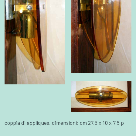
coppia di appliques, dimensioni: cm 27,5 x 10 x 7,5 p