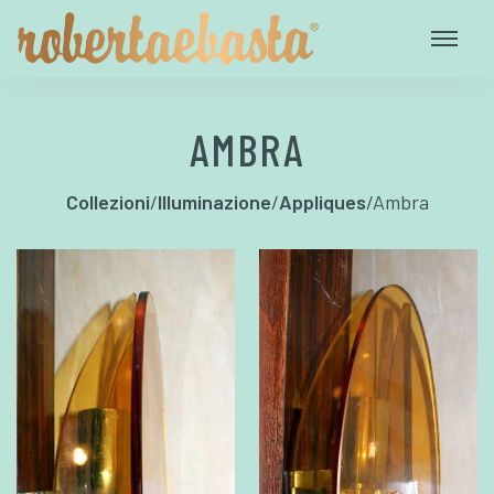
AMBRA
Collezioni
/
Illuminazione
/
Appliques
/
Ambra