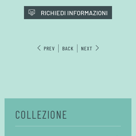
RICHIEDI INFORMAZIONI
PREV
BACK
NEXT
COLLEZIONE