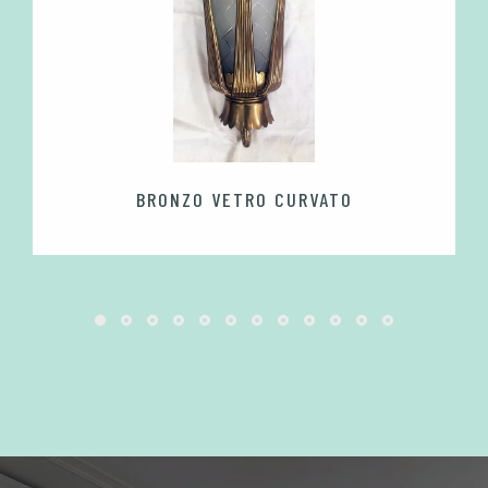
BRONZO VETRO CURVATO