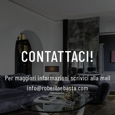
CONTATTACI!
Per maggiori informazioni scrivici alla mail
info@robertaebasta.com