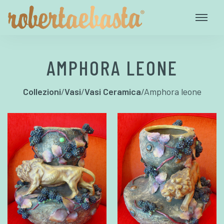
AMPHORA LEONE
Collezioni
/
Vasi
/
Vasi Ceramica
/
Amphora leone