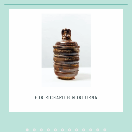
FOR RICHARD GINORI URNA