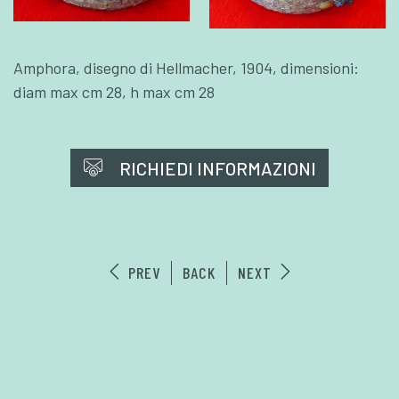
Amphora, disegno di Hellmacher, 1904, dimensioni:
diam max cm 28, h max cm 28
RICHIEDI INFORMAZIONI
PREV
BACK
NEXT