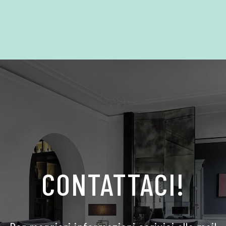
CONTATTACI!