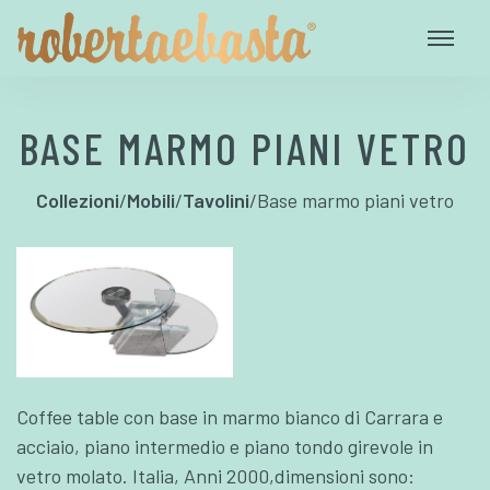
BASE MARMO PIANI VETRO
Collezioni
/
Mobili
/
Tavolini
/
Base marmo piani vetro
Coffee table con base in marmo bianco di Carrara e
acciaio, piano intermedio e piano tondo girevole in
vetro molato. Italia, Anni 2000,dimensioni sono: