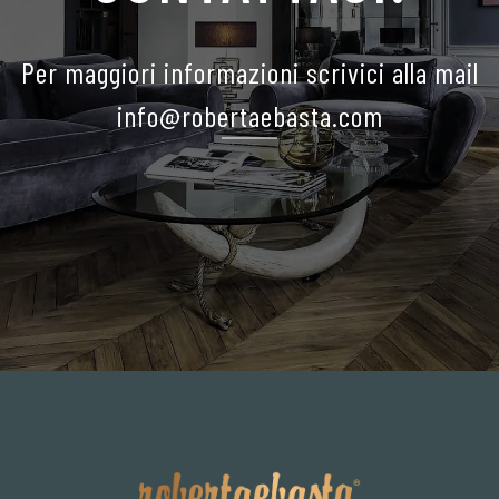
Per maggiori informazioni scrivici alla mail
info@robertaebasta.com