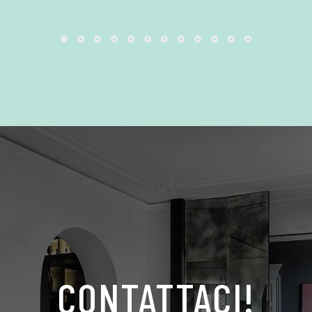
CONTATTACI!