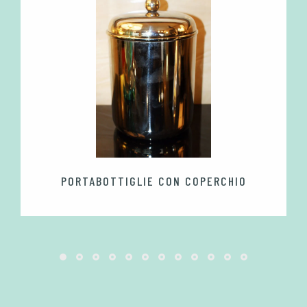
PORTABOTTIGLIE CON COPERCHIO