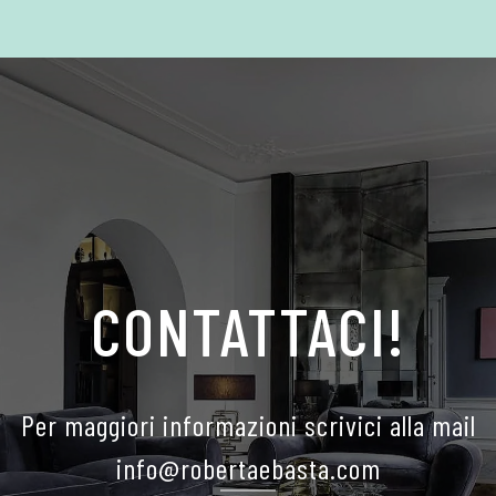
CONTATTACI!
Per maggiori informazioni scrivici alla mail
info@robertaebasta.com