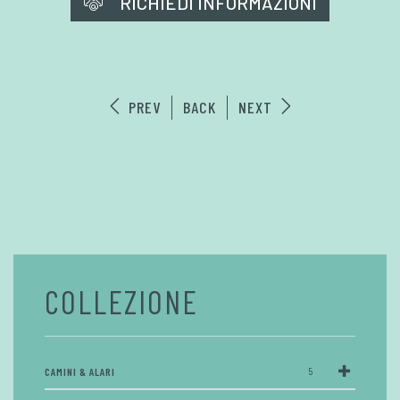
RICHIEDI INFORMAZIONI
PREV
BACK
NEXT
COLLEZIONE
CAMINI & ALARI
5