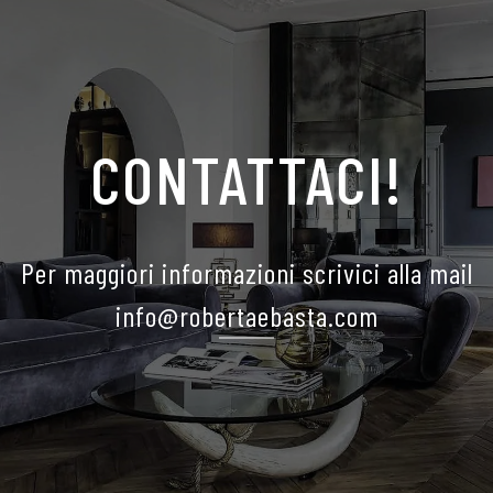
CONTATTACI!
Per maggiori informazioni scrivici alla mail
info@robertaebasta.com