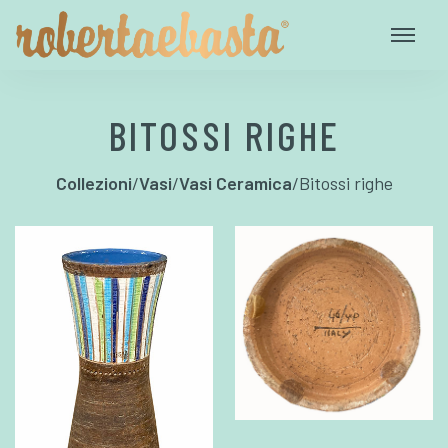
BITOSSI RIGHE
Collezioni
/
Vasi
/
Vasi Ceramica
/
Bitossi righe