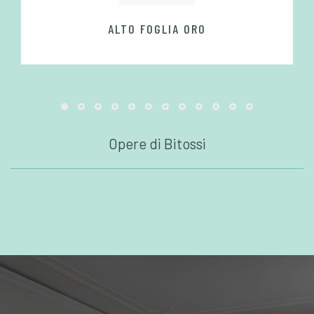
ALTO FOGLIA ORO
Opere di Bitossi