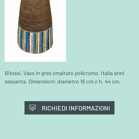
Bitossi. Vaso in gres smaltato policromo. Italia anni
sessanta. Dimensioni: diametro 16 cm x h. 44 cm.
RICHIEDI INFORMAZIONI