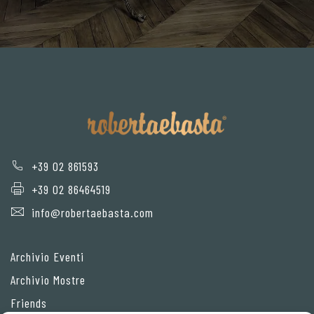
+39 02 861593
+39 02 86464519
info@robertaebasta.com
Archivio Eventi
Archivio Mostre
Friends