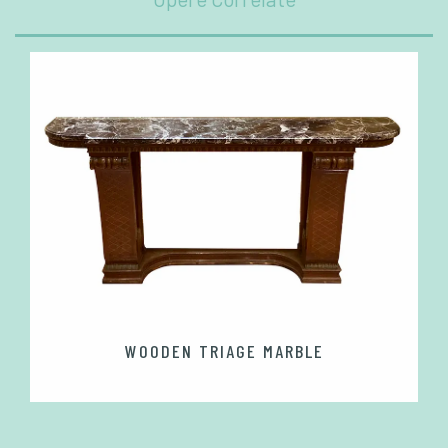
WOODEN TRIAGE MARBLE