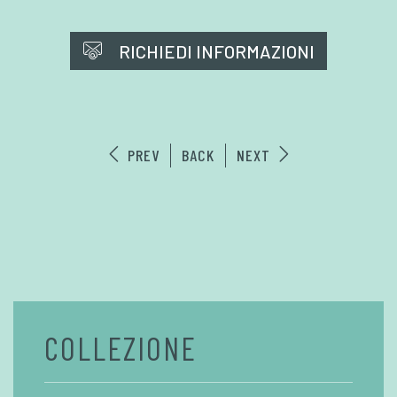
RICHIEDI INFORMAZIONI
PREV
BACK
NEXT
COLLEZIONE