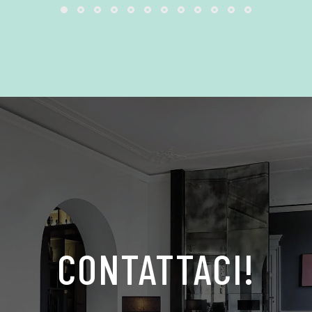
CONTATTACI!