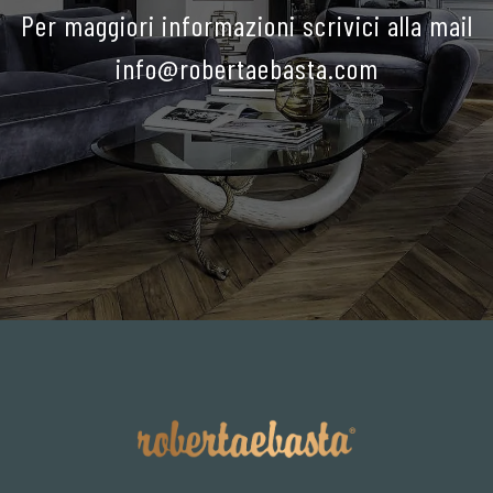
Per maggiori informazioni scrivici alla mail
info@robertaebasta.com