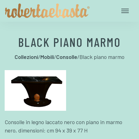
BLACK PIANO MARMO
Collezioni
/
Mobili
/
Consolle
/
Black piano marmo
Consolle in legno laccato nero con piano in marmo
nero, dimensioni: cm 94 x 39 x 77 H