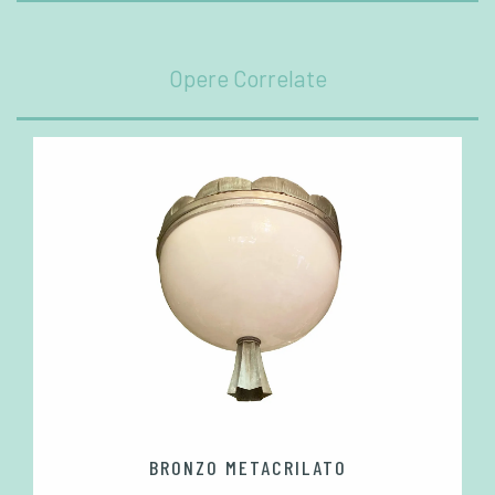
Opere Correlate
BRONZO METACRILATO