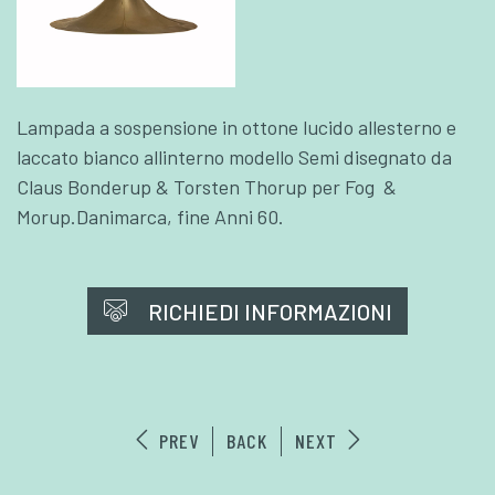
Lampada a sospensione in ottone lucido allesterno e
laccato bianco allinterno modello Semi disegnato da
Claus Bonderup & Torsten Thorup per Fog &
Morup.Danimarca, fine Anni 60.
RICHIEDI INFORMAZIONI
PREV
BACK
NEXT