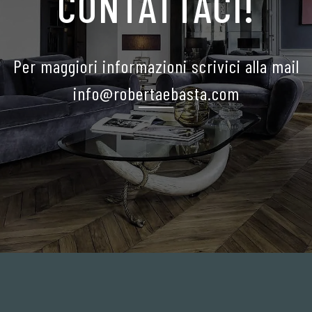
CONTATTACI!
Per maggiori informazioni scrivici alla mail
info@robertaebasta.com