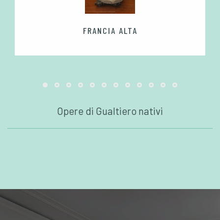
FRANCIA ALTA
Opere di Gualtiero nativi