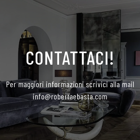
CONTATTACI!
Per maggiori informazioni scrivici alla mail
info@robertaebasta.com