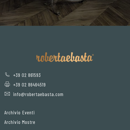
+39 02 861593
+39 02 86464519
info@robertaebasta.com
Archivio Eventi
Archivio Mostre