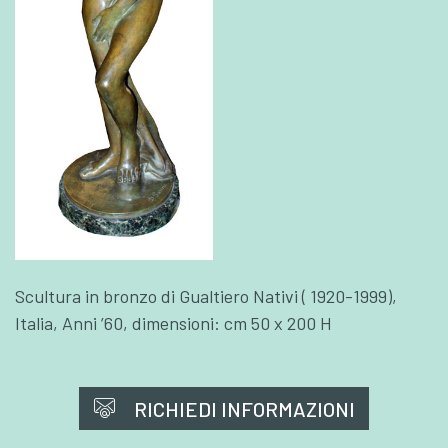
Scultura in bronzo di Gualtiero Nativi ( 1920-1999),
Italia, Anni ’60, dimensioni: cm 50 x 200 H
RICHIEDI INFORMAZIONI