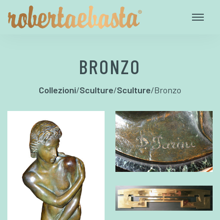
BRONZO
Collezioni
/
Sculture
/
Sculture
/
Bronzo