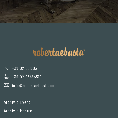
+39 02 861593
+39 02 86464519
info@robertaebasta.com
Archivio Eventi
Archivio Mostre