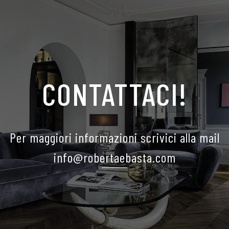
CONTATTACI!
Per maggiori informazioni scrivici alla mail
info@robertaebasta.com