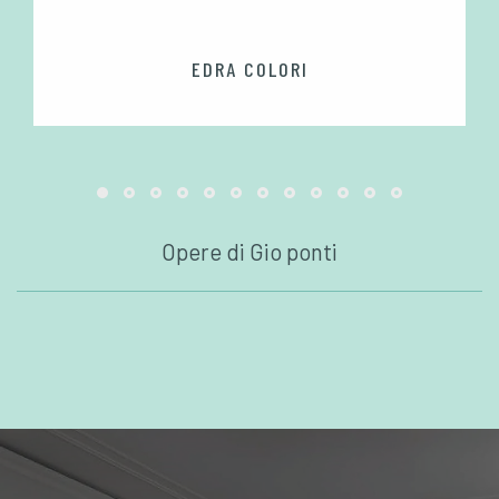
EDRA COLORI
Opere di Gio ponti