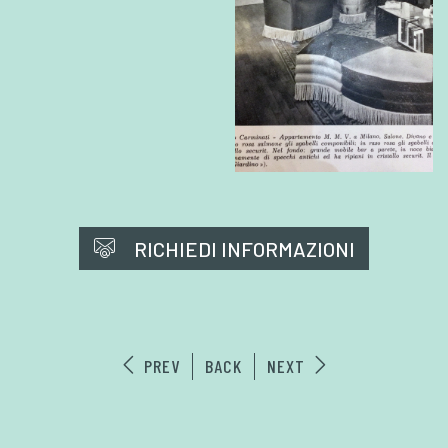
RICHIEDI INFORMAZIONI
PREV
BACK
NEXT