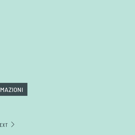
RMAZIONI
EXT