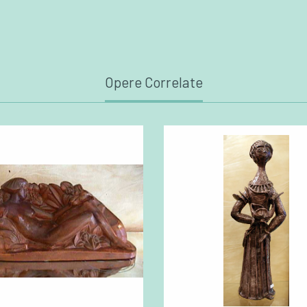
Opere Correlate