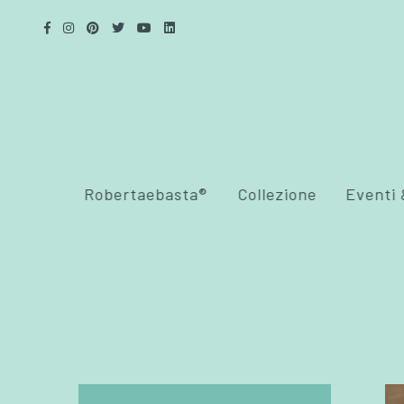
Robertaebasta®
Collezione
Eventi