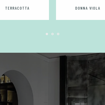
TERRACOTTA
DONNA VIOLA