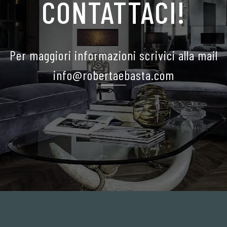
CONTATTACI!
Per maggiori informazioni scrivici alla mail
info@robertaebasta.com