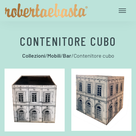
CONTENITORE CUBO
Collezioni
/
Mobili
/
Bar
/
Contenitore cubo