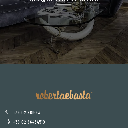
+39 02 861593
+39 02 86464519