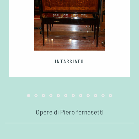
INTARSIATO
Opere di Piero fornasetti