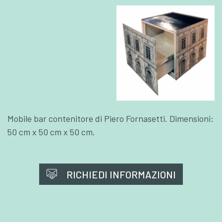
Mobile bar contenitore di Piero Fornasetti. Dimensioni:
50 cm x 50 cm x 50 cm.
RICHIEDI INFORMAZIONI