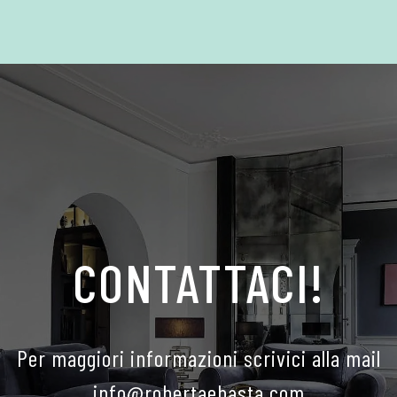
CONTATTACI!
Per maggiori informazioni scrivici alla mail
info@robertaebasta.com