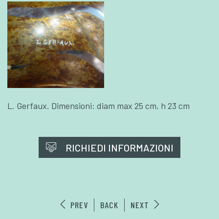
L. Gerfaux. Dimensioni: diam max 25 cm, h 23 cm
RICHIEDI INFORMAZIONI
PREV
BACK
NEXT