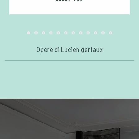
Opere di Lucien gerfaux