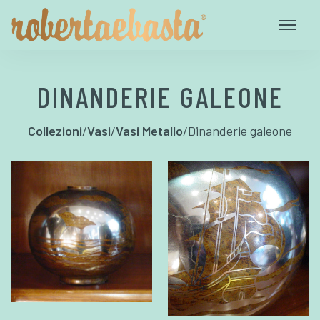
DINANDERIE GALEONE
Collezioni
/
Vasi
/
Vasi Metallo
/
Dinanderie galeone