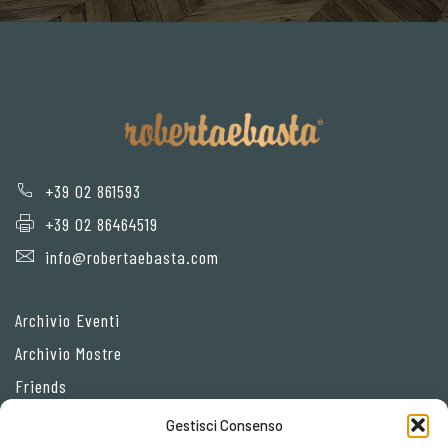
+39 02 861593
+39 02 86464519
info@robertaebasta.com
Archivio Eventi
Archivio Mostre
Friends
Gestisci Consenso