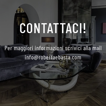
CONTATTACI!
Per maggiori informazioni scrivici alla mail
info@robertaebasta.com