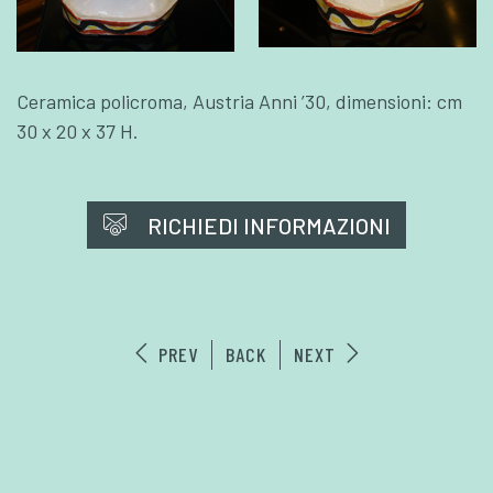
Ceramica policroma, Austria Anni ’30, dimensioni: cm
30 x 20 x 37 H.
RICHIEDI INFORMAZIONI
PREV
BACK
NEXT