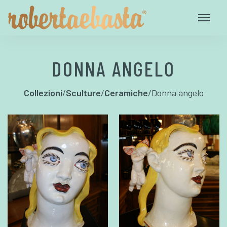
DONNA ANGELO
Collezioni
/
Sculture
/
Ceramiche
/
Donna angelo