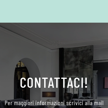
CONTATTACI!
Per maggiori informazioni scrivici alla mail