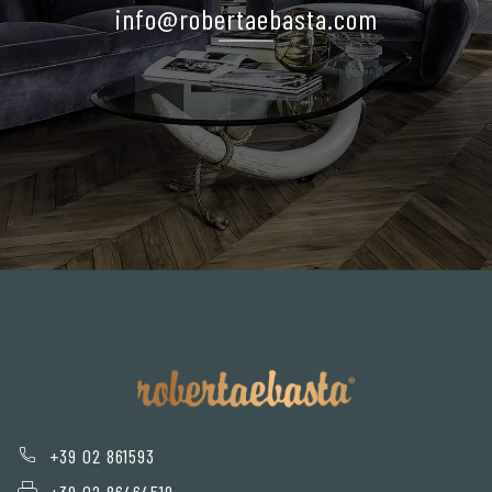
info@robertaebasta.com
+39 02 861593