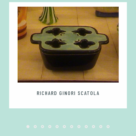
RICHARD GINORI SCATOLA