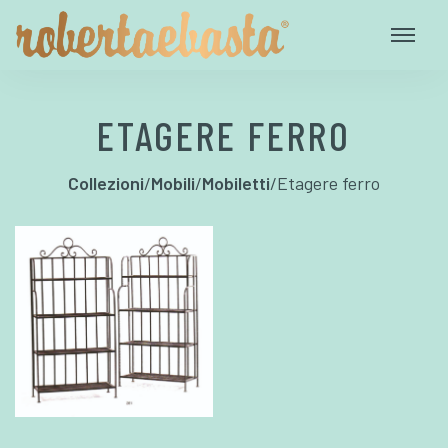
ETAGERE FERRO
Collezioni
/
Mobili
/
Mobiletti
/
Etagere ferro