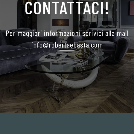
CONTATTACI!
Per maggiori informazioni scrivici alla mail
info@robertaebasta.com