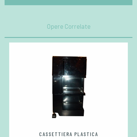
Opere Correlate
CASSETTIERA PLASTICA