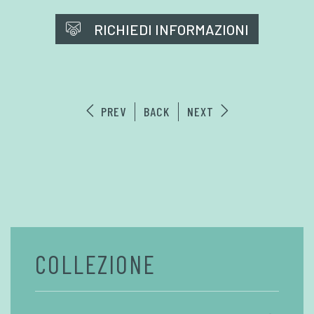
RICHIEDI INFORMAZIONI
PREV
BACK
NEXT
COLLEZIONE