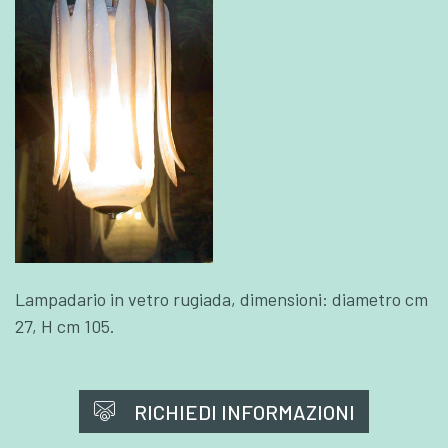
Lampadario in vetro rugiada, dimensioni: diametro cm
27, H cm 105.
RICHIEDI INFORMAZIONI