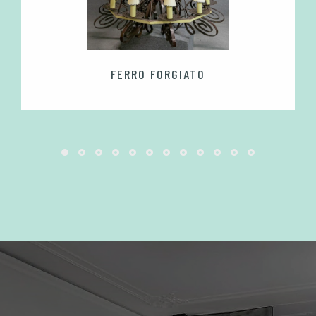
FERRO FORGIATO