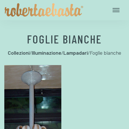
FOGLIE BIANCHE
Collezioni
/
Illuminazione
/
Lampadari
/
Foglie bianche