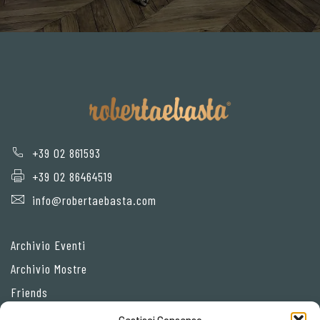
+39 02 861593
+39 02 86464519
info@robertaebasta.com
Archivio Eventi
Archivio Mostre
Friends