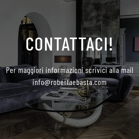
CONTATTACI!
Per maggiori informazioni scrivici alla mail
info@robertaebasta.com