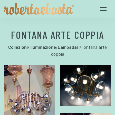
FONTANA ARTE COPPIA
Collezioni
/
Illuminazione
/
Lampadari
/
Fontana arte
coppia