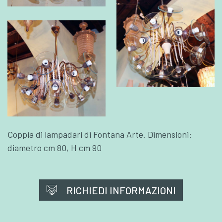
Coppia di lampadari di Fontana Arte. Dimensioni:
diametro cm 80, H cm 90
RICHIEDI INFORMAZIONI