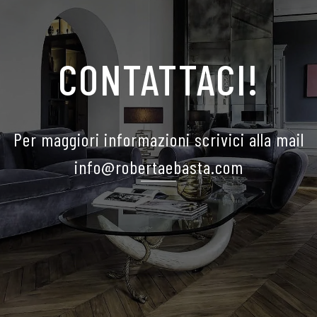
CONTATTACI!
Per maggiori informazioni scrivici alla mail
info@robertaebasta.com