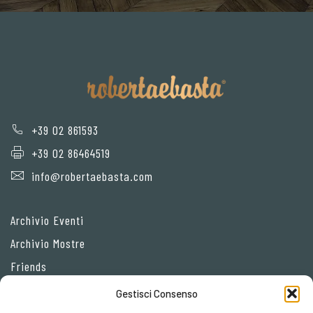
+39 02 861593
+39 02 86464519
info@robertaebasta.com
Archivio Eventi
Archivio Mostre
Friends
Gestisci Consenso
Privacy Policy