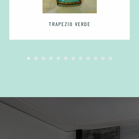
TRAPEZIO VERDE