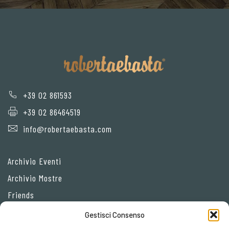
+39 02 861593
+39 02 86464519
info@robertaebasta.com
Archivio Eventi
Archivio Mostre
Friends
Gestisci Consenso
Privacy Policy