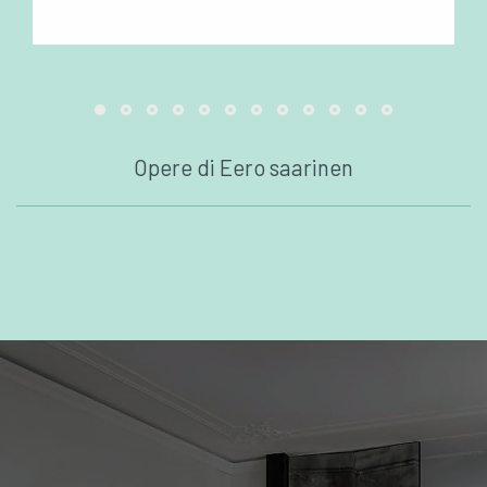
Opere di Eero saarinen