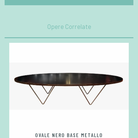
Opere Correlate
OVALE NERO BASE METALLO