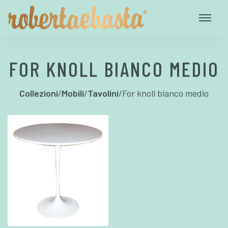
FOR KNOLL BIANCO MEDIO
Collezioni
/
Mobili
/
Tavolini
/
For knoll bianco medio