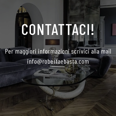
CONTATTACI!
Per maggiori informazioni scrivici alla mail
info@robertaebasta.com