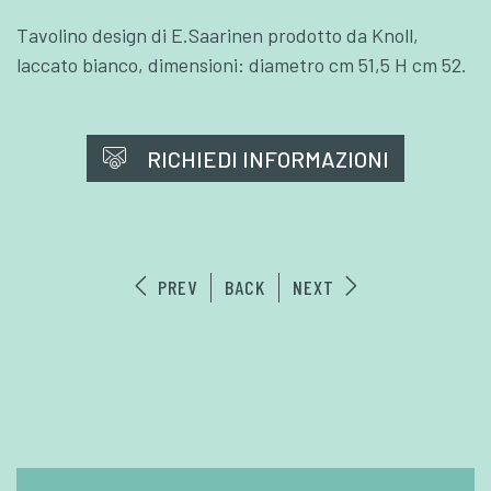
Tavolino design di E.Saarinen prodotto da Knoll,
laccato bianco, dimensioni: diametro cm 51,5 H cm 52.
RICHIEDI INFORMAZIONI
PREV
BACK
NEXT