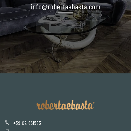
info@robertaebasta.com
+39 02 861593