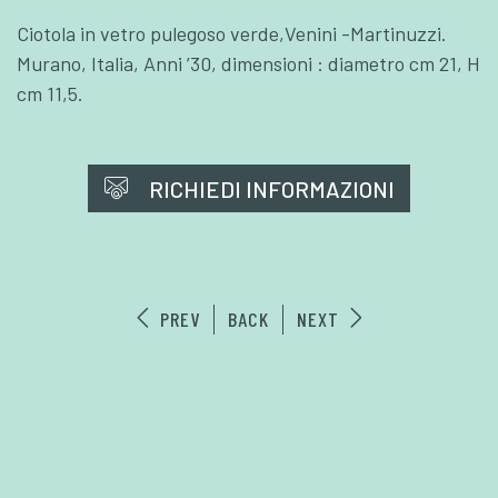
Ciotola in vetro pulegoso verde,Venini -Martinuzzi.
Murano, Italia, Anni ’30, dimensioni : diametro cm 21, H
cm 11,5.
RICHIEDI INFORMAZIONI
PREV
BACK
NEXT