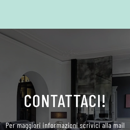
CONTATTACI!
Per maggiori informazioni scrivici alla mail