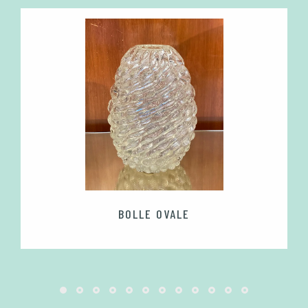
E
BOLLE OVALE