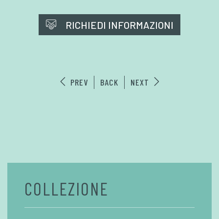
RICHIEDI INFORMAZIONI
PREV
BACK
NEXT
COLLEZIONE