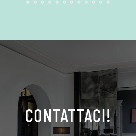
CONTATTACI!