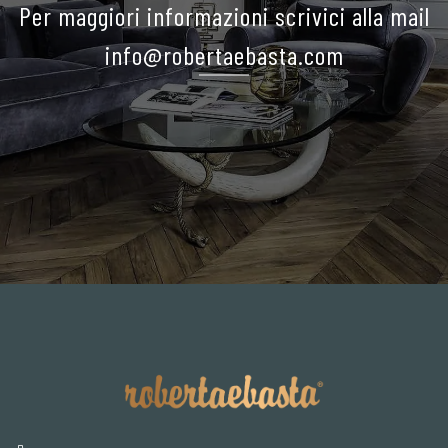
Per maggiori informazioni scrivici alla mail
info@robertaebasta.com