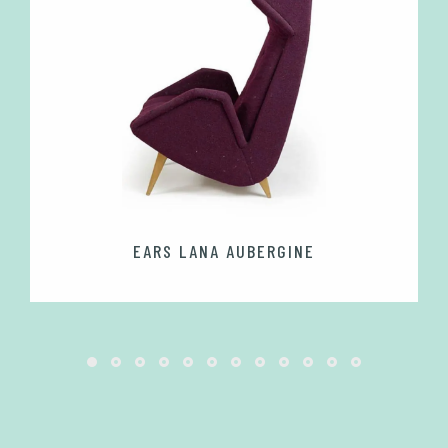
EARS LANA AUBERGINE