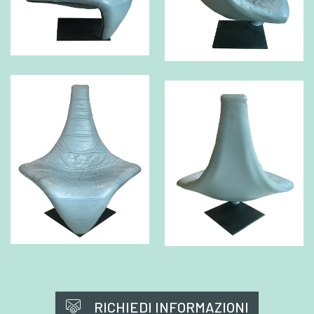
RICHIEDI INFORMAZIONI