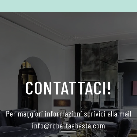
CONTATTACI!
Per maggiori informazioni scrivici alla mail
info@robertaebasta.com