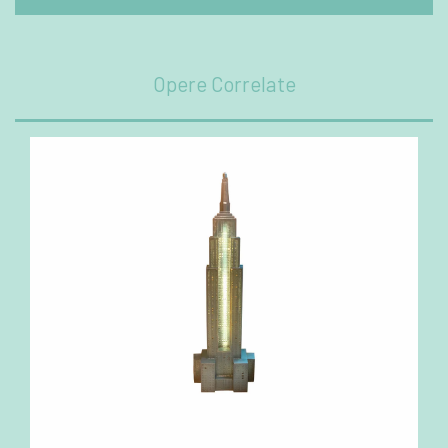
Opere Correlate