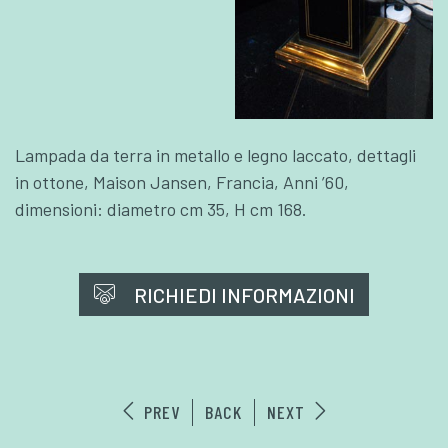
Lampada da terra in metallo e legno laccato, dettagli
in ottone, Maison Jansen, Francia, Anni ’60,
dimensioni: diametro cm 35, H cm 168.
RICHIEDI INFORMAZIONI
PREV
BACK
NEXT