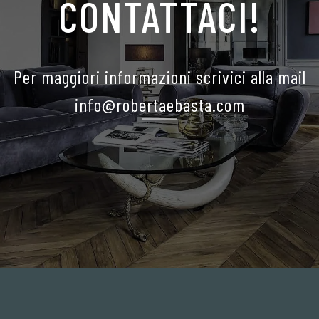
CONTATTACI!
Per maggiori informazioni scrivici alla mail
info@robertaebasta.com