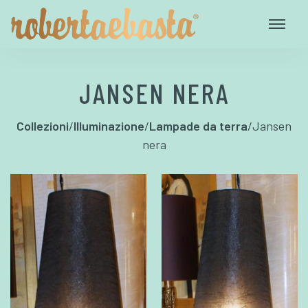
JANSEN NERA
Collezioni
/
Illuminazione
/
Lampade da terra
/
Jansen
nera