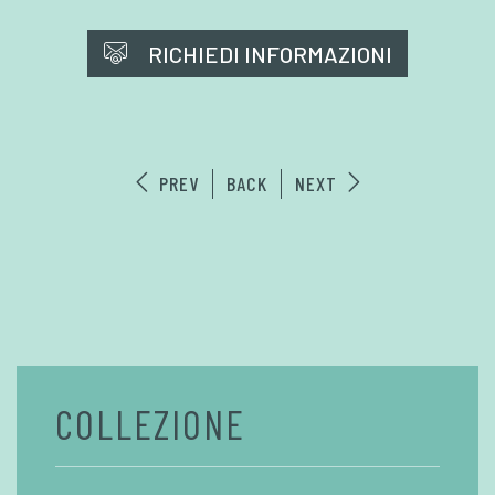
RICHIEDI INFORMAZIONI
PREV
BACK
NEXT
COLLEZIONE