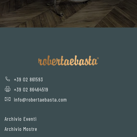
+39 02 861593
+39 02 86464519
info@robertaebasta.com
Archivio Eventi
Archivio Mostre