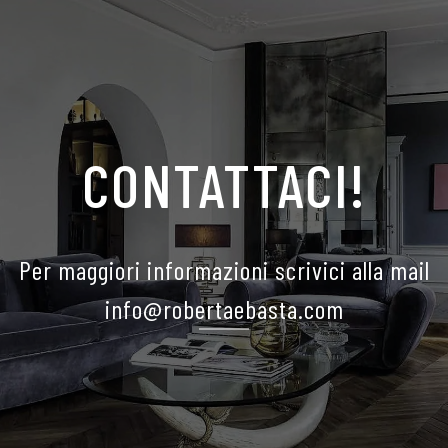
CONTATTACI!
Per maggiori informazioni scrivici alla mail
info@robertaebasta.com