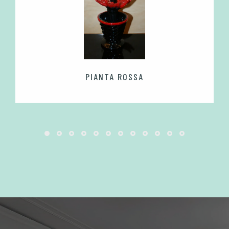
PIANTA ROSSA