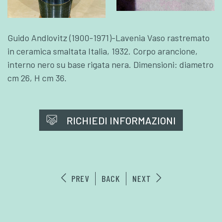
Guido Andlovitz (1900-1971)-Lavenia Vaso rastremato
in ceramica smaltata Italia, 1932. Corpo arancione,
interno nero su base rigata nera. Dimensioni: diametro
cm 26, H cm 36.
RICHIEDI INFORMAZIONI
PREV
BACK
NEXT