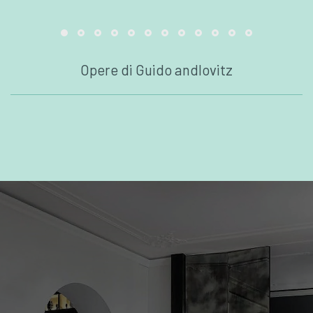
Opere di Guido andlovitz