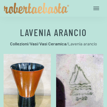
LAVENIA ARANCIO
Collezioni
/
Vasi
/
Vasi Ceramica
/
Lavenia arancio