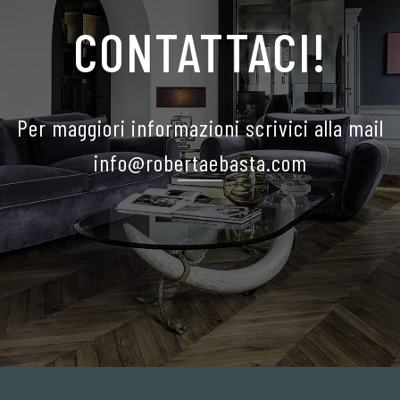
CONTATTACI!
Per maggiori informazioni scrivici alla mail
info@robertaebasta.com