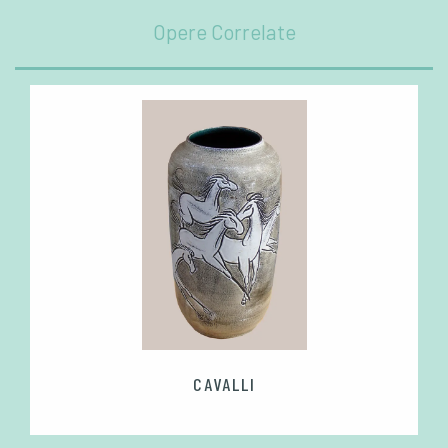
Opere Correlate
CAVALLI