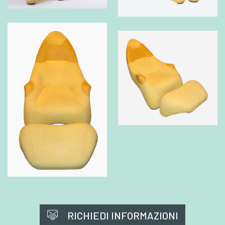
RICHIEDI INFORMAZIONI