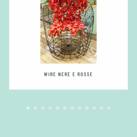
WIRE NERE E ROSSE