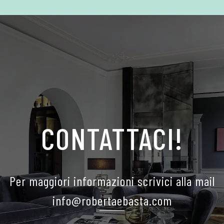
CONTATTACI!
Per maggiori informazioni scrivici alla mail
info@robertaebasta.com