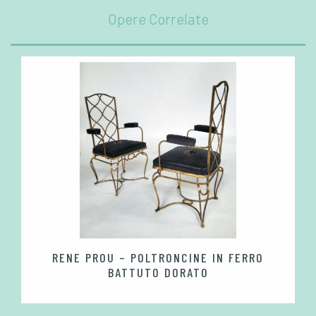
Opere Correlate
RENE PROU – POLTRONCINE IN FERRO
BATTUTO DORATO