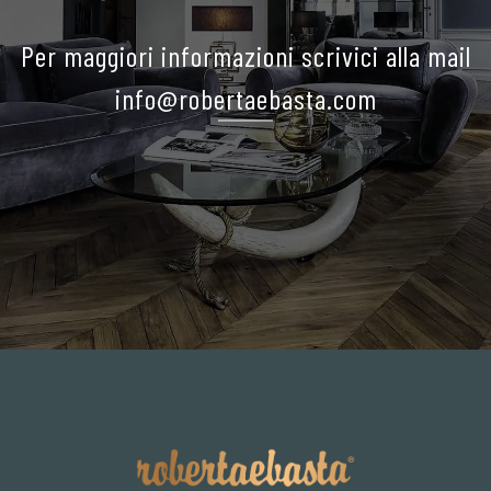
Per maggiori informazioni scrivici alla mail
info@robertaebasta.com