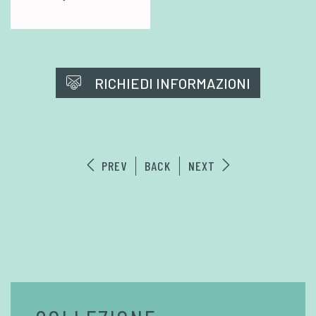
RICHIEDI INFORMAZIONI
PREV
BACK
NEXT