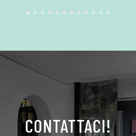
CONTATTACI!