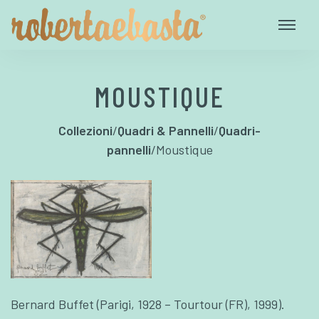
MOUSTIQUE
Collezioni
/
Quadri & Pannelli
/
Quadri-
pannelli
/
Moustique
Bernard Buffet (Parigi, 1928 – Tourtour (FR), 1999).