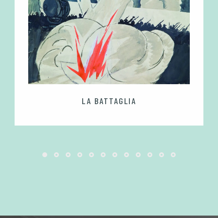
LA BATTAGLIA