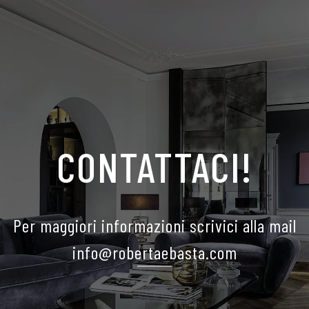
CONTATTACI!
Per maggiori informazioni scrivici alla mail
info@robertaebasta.com