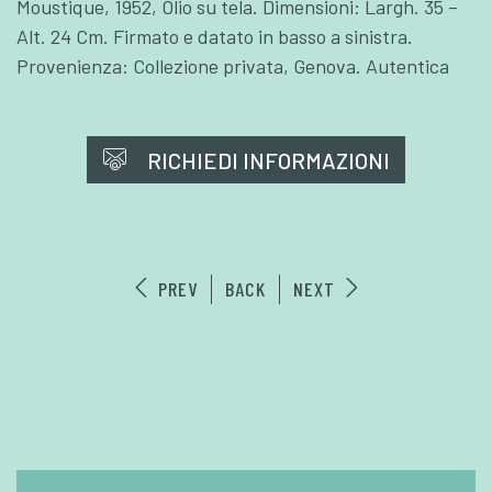
Moustique, 1952, Olio su tela. Dimensioni: Largh. 35 –
Alt. 24 Cm. Firmato e datato in basso a sinistra.
Provenienza: Collezione privata, Genova. Autentica
RICHIEDI INFORMAZIONI
PREV
BACK
NEXT