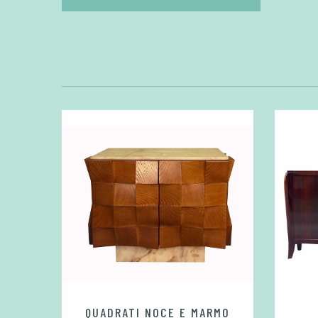
QUADRATI NOCE E MARMO