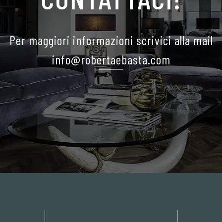
Per maggiori informazioni scrivici alla mail
info@robertaebasta.com