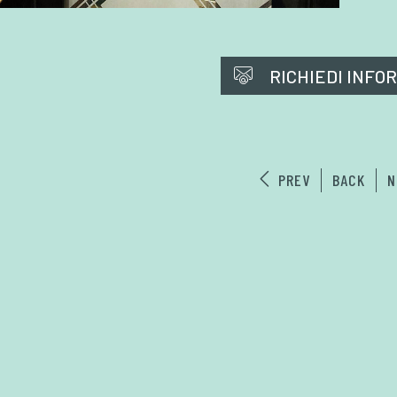
RICHIEDI INFO
PREV
BACK
N