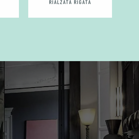
RIALZATA RIGATA