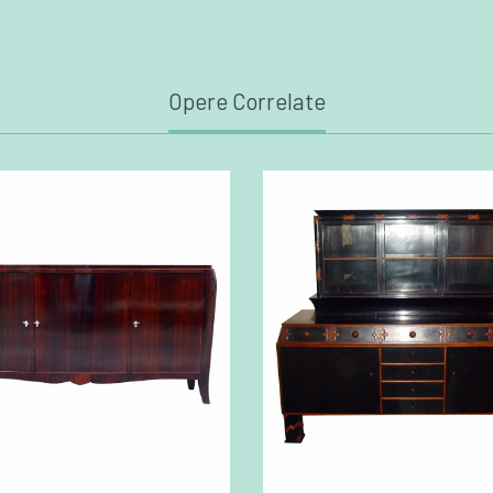
Opere Correlate