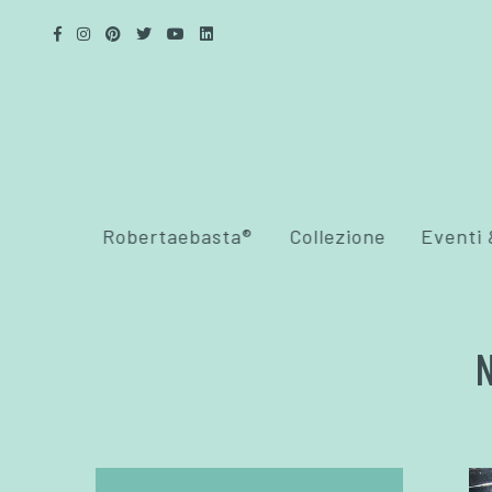
Robertaebasta®
Collezione
Eventi