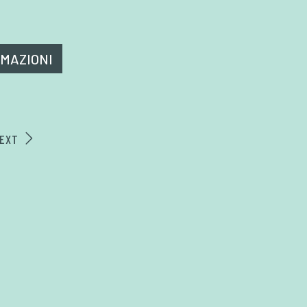
RMAZIONI
EXT