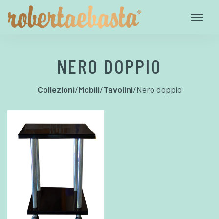
NERO DOPPIO
Collezioni
/
Mobili
/
Tavolini
/
Nero doppio