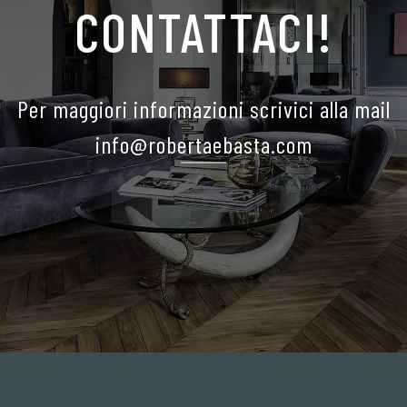
CONTATTACI!
Per maggiori informazioni scrivici alla mail
info@robertaebasta.com