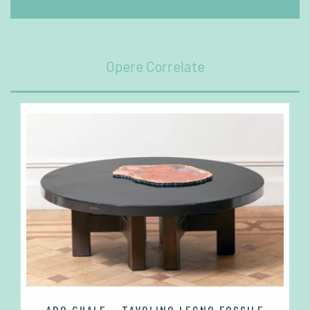
Opere Correlate