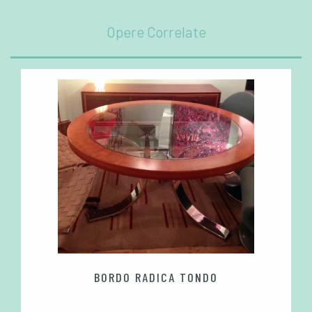
Opere Correlate
BORDO RADICA TONDO