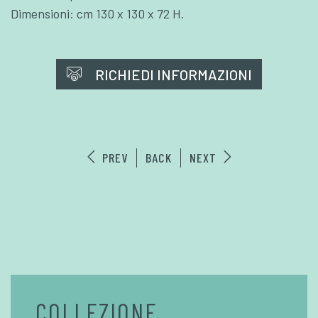
Dimensioni: cm 130 x 130 x 72 H.
RICHIEDI INFORMAZIONI
PREV
BACK
NEXT
COLLEZIONE