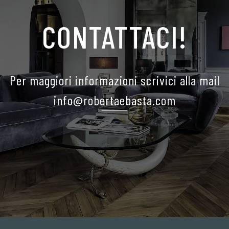
CONTATTACI!
Per maggiori informazioni scrivici alla mail
info@robertaebasta.com