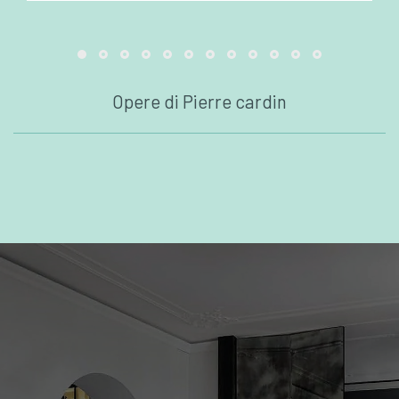
Opere di Pierre cardin