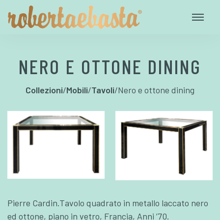
NERO E OTTONE DINING
Collezioni
/
Mobili
/
Tavoli
/
Nero e ottone dining
Pierre Cardin.Tavolo quadrato in metallo laccato nero
ed ottone, piano in vetro, Francia, Anni ’70.